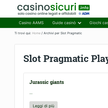
Skip
Passa
Skip
Passa
to
alla
to
al
right
navigazione
secondary
contenuto
header
primaria
navigation
principale
Casino AAMS
Guide casinò
Giochi cas
navigation
Ti trovi qui:
Home
/
Archivi per Slot Pragmatic
Slot Pragmatic Pla
Jurassic giants
…
Leggi di più
J