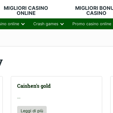
MIGLIORI CASINO
MIGLIORI BON
ONLINE
CASINO
ino online
Crash games
Promo casino online
y
Caishen's gold
…
Leggi di più
C