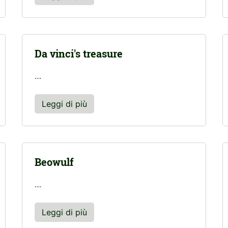
a
i
s
h
e
n
Da vinci's treasure
'
s
g
…
o
l
d
Leggi di più
D
a
v
i
n
c
i
Beowulf
'
s
t
…
r
e
a
Leggi di più
s
B
u
e