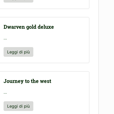
e
p
r
e
c
h
Dwarven gold deluxe
a
u
n
…
s
o
n
Leggi di più
g
D
w
a
r
v
e
n
Journey to the west
g
o
l
…
d
d
e
Leggi di più
l
J
u
o