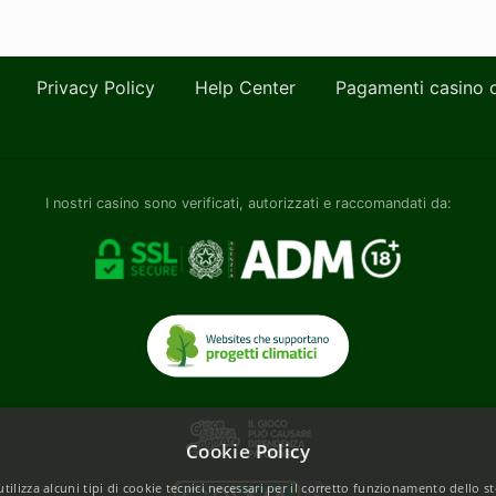
a
Privacy Policy
Help Center
Pagamenti casino o
I nostri casino sono verificati, autorizzati e raccomandati da:
Cookie Policy
tilizza alcuni tipi di cookie tecnici necessari per il corretto funzionamento dello 