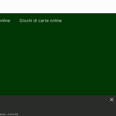
nline
Giochi di carte online
×
stesso, nonché