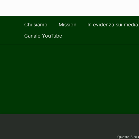
a
r
d
Chi siamo
Mission
In evidenza sui media
Canale YouTube
Site
Footer
Questo Sito u