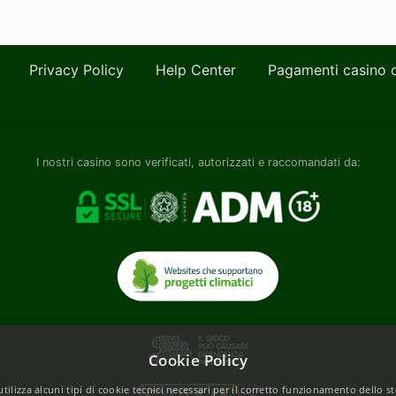
a
r
d
Privacy Policy
Help Center
Pagamenti casino o
I nostri casino sono verificati, autorizzati e raccomandati da:
Cookie Policy
tilizza alcuni tipi di cookie tecnici necessari per il corretto funzionamento dello 