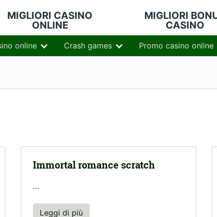
MIGLIORI CASINO
MIGLIORI BON
ONLINE
CASINO
ino online
Crash games
Promo casino online
Immortal romance scratch
…
Leggi di più
I