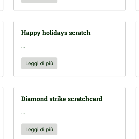
m
m
o
r
t
a
Happy holidays scratch
l
r
o
…
m
a
n
Leggi di più
c
H
e
a
s
p
c
p
r
y
a
h
t
o
Diamond strike scratchcard
c
l
h
i
d
…
a
y
s
Leggi di più
s
D
c
i