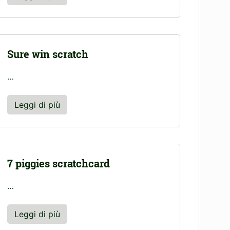
o
s
t
v
e
g
Sure win scratch
a
s
s
…
u
r
v
Leggi di più
i
S
v
u
o
r
r
e
s
w
s
i
c
n
7 piggies scratchcard
r
s
a
c
t
r
…
c
a
h
t
c
Leggi di più
h
7
p