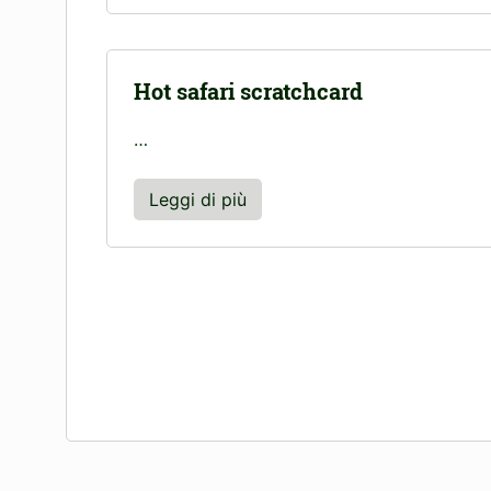
s
a
s
l
c
o
r
n
a
s
Hot safari scratchcard
t
c
c
r
h
a
…
t
c
h
Leggi di più
H
o
t
s
a
f
a
r
i
s
c
r
a
t
c
h
c